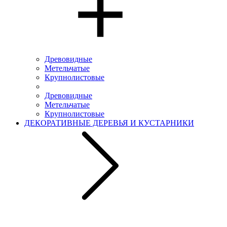
Древовидные
Метельчатые
Крупнолистовые
Древовидные
Метельчатые
Крупнолистовые
ДЕКОРАТИВНЫЕ ДЕРЕВЬЯ И КУСТАРНИКИ