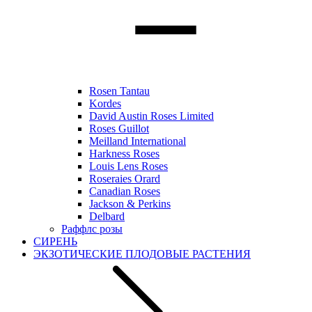
Rosen Tantau
Kordes
David Austin Roses Limited
Roses Guillot
Meilland International
Harkness Roses
Louis Lens Roses
Roseraies Orard
Canadian Roses
Jackson & Perkins
Delbard
Раффлс розы
СИРЕНЬ
ЭКЗОТИЧЕСКИЕ ПЛОДОВЫЕ РАСТЕНИЯ