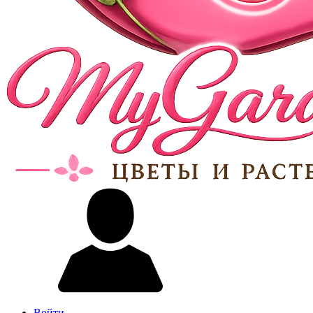
Войти