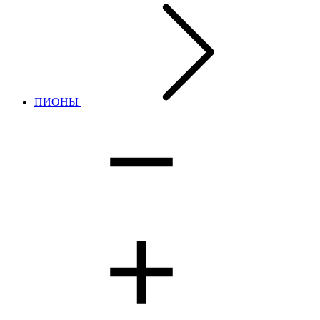
ПИОНЫ