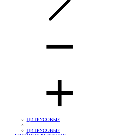
ЦИТРУСОВЫЕ
ЦИТРУСОВЫЕ