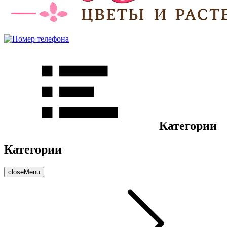
Категории
Категории
closeMenu