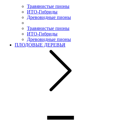
Травянистые пионы
ИТО-Гибриды
Древовидные пионы
Травянистые пионы
ИТО-Гибриды
Древовидные пионы
ПЛОДОВЫЕ ДЕРЕВЬЯ