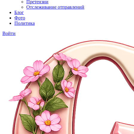
Претензии
Отслеживание отправлений
Блог
Фото
Политика
Войти