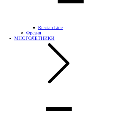
Russian Line
Фрезия
МНОГОЛЕТНИКИ