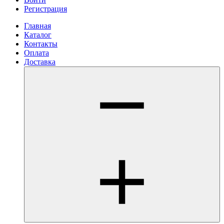
Регистрация
Главная
Каталог
Контакты
Оплата
Доставка