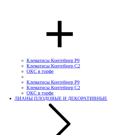
Клематисы Контейнер Р9
Клематисы Контейнер С2
ОКС в торфе
Клематисы Контейнер Р9
Клематисы Контейнер С2
ОКС в торфе
ЛИАНЫ ПЛОДОВЫЕ И ДЕКОРАТИВНЫЕ