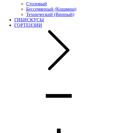
Столовый
Бессемянный (Кишмиш)
Технический (Винный)
ГИБИСКУСЫ
ГОРТЕНЗИИ