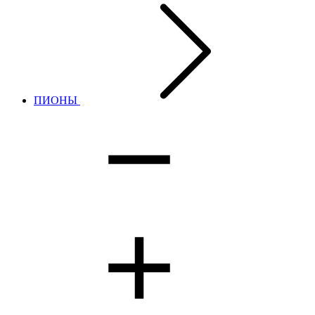
ПИОНЫ