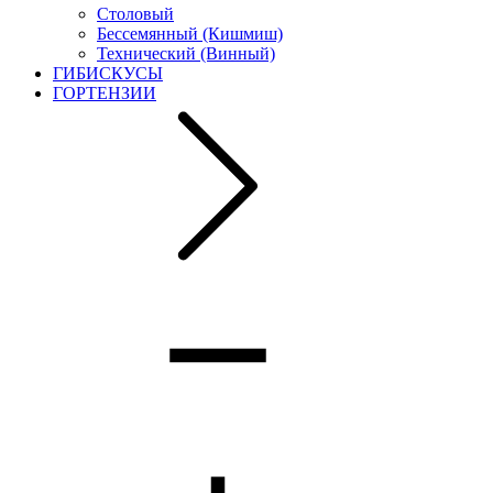
Столовый
Бессемянный (Кишмиш)
Технический (Винный)
ГИБИСКУСЫ
ГОРТЕНЗИИ