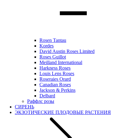
Rosen Tantau
Kordes
David Austin Roses Limited
Roses Guillot
Meilland International
Harkness Roses
Louis Lens Roses
Roseraies Orard
Canadian Roses
Jackson & Perkins
Delbard
Раффлс розы
СИРЕНЬ
ЭКЗОТИЧЕСКИЕ ПЛОДОВЫЕ РАСТЕНИЯ