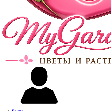
Войти