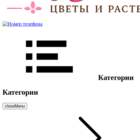
Категории
Категории
closeMenu