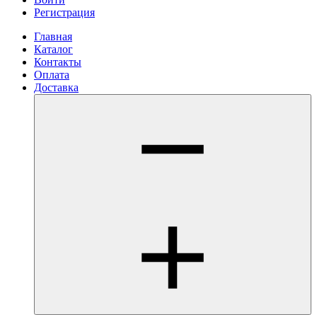
Регистрация
Главная
Каталог
Контакты
Оплата
Доставка