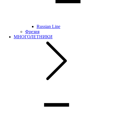
Russian Line
Фрезия
МНОГОЛЕТНИКИ