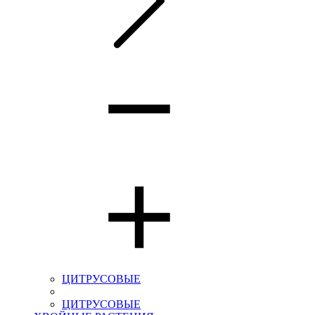
ЦИТРУСОВЫЕ
ЦИТРУСОВЫЕ