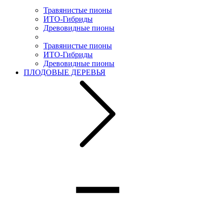
Травянистые пионы
ИТО-Гибриды
Древовидные пионы
Травянистые пионы
ИТО-Гибриды
Древовидные пионы
ПЛОДОВЫЕ ДЕРЕВЬЯ