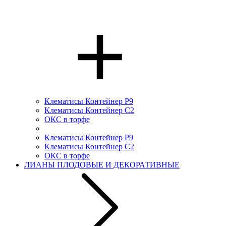
Клематисы Контейнер Р9
Клематисы Контейнер С2
ОКС в торфе
Клематисы Контейнер Р9
Клематисы Контейнер С2
ОКС в торфе
ЛИАНЫ ПЛОДОВЫЕ И ДЕКОРАТИВНЫЕ