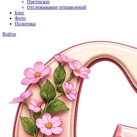
Претензии
Отслеживание отправлений
Блог
Фото
Политика
Войти