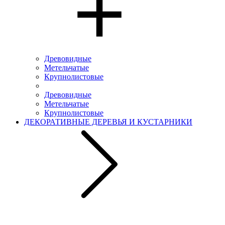
Древовидные
Метельчатые
Крупнолистовые
Древовидные
Метельчатые
Крупнолистовые
ДЕКОРАТИВНЫЕ ДЕРЕВЬЯ И КУСТАРНИКИ