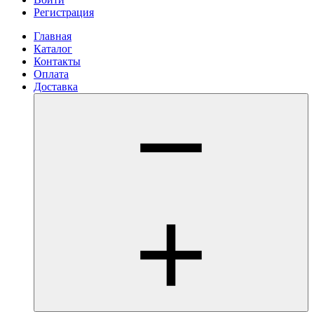
Регистрация
Главная
Каталог
Контакты
Оплата
Доставка