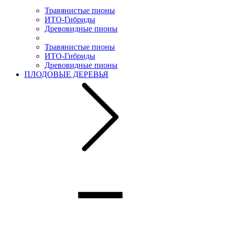
Травянистые пионы
ИТО-Гибриды
Древовидные пионы
Травянистые пионы
ИТО-Гибриды
Древовидные пионы
ПЛОДОВЫЕ ДЕРЕВЬЯ