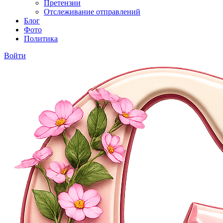
Претензии
Отслеживание отправлений
Блог
Фото
Политика
Войти