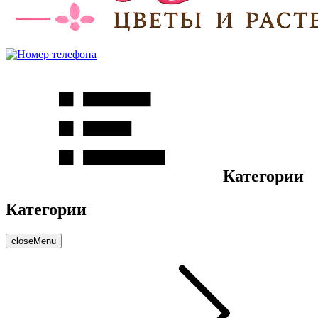
Категории
Категории
closeMenu