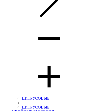
ЦИТРУСОВЫЕ
ЦИТРУСОВЫЕ