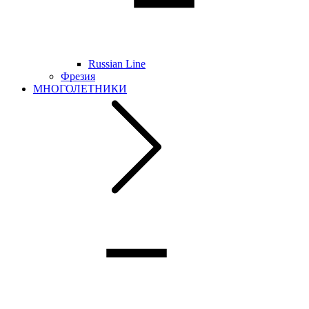
Russian Line
Фрезия
МНОГОЛЕТНИКИ