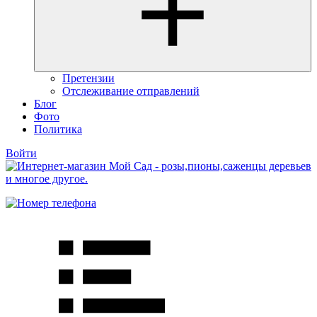
Претензии
Отслеживание отправлений
Блог
Фото
Политика
Войти