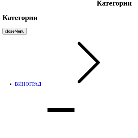
Категории
Категории
closeMenu
ВИНОГРАД