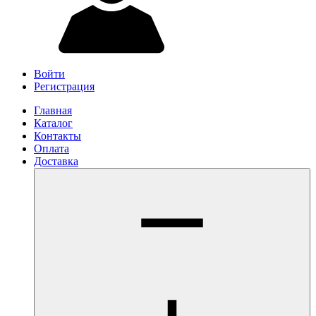
Войти
Регистрация
Главная
Каталог
Контакты
Оплата
Доставка