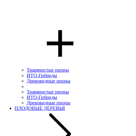
Травянистые пионы
ИТО-Гибриды
Древовидные пионы
Травянистые пионы
ИТО-Гибриды
Древовидные пионы
ПЛОДОВЫЕ ДЕРЕВЬЯ