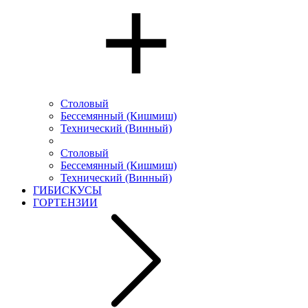
Столовый
Бессемянный (Кишмиш)
Технический (Винный)
Столовый
Бессемянный (Кишмиш)
Технический (Винный)
ГИБИСКУСЫ
ГОРТЕНЗИИ