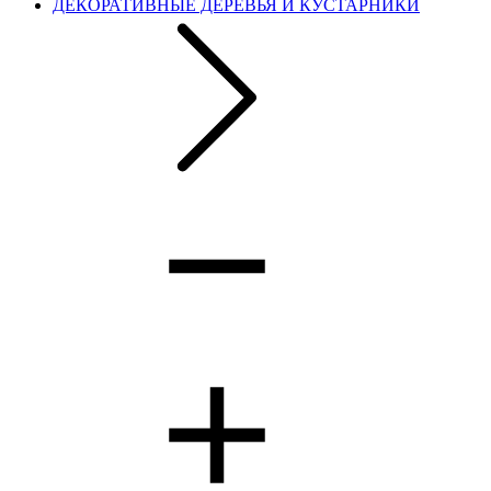
ДЕКОРАТИВНЫЕ ДЕРЕВЬЯ И КУСТАРНИКИ