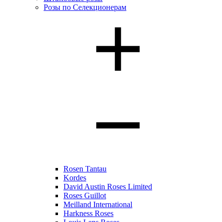
Розы по Селекционерам
Rosen Tantau
Kordes
David Austin Roses Limited
Roses Guillot
Meilland International
Harkness Roses