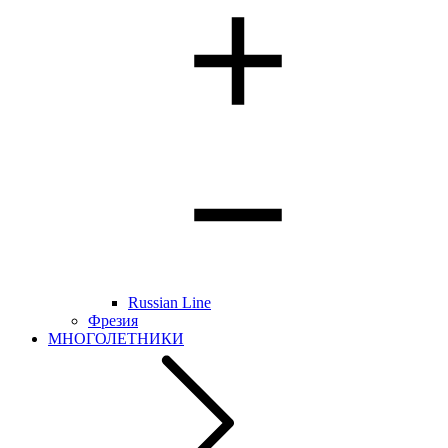
Russian Line
Фрезия
МНОГОЛЕТНИКИ