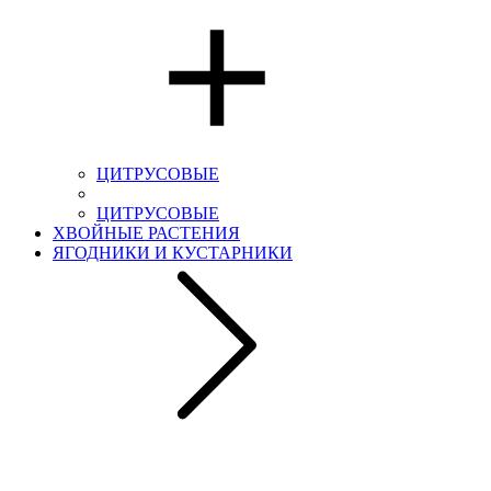
ЦИТРУСОВЫЕ
ЦИТРУСОВЫЕ
ХВОЙНЫЕ РАСТЕНИЯ
ЯГОДНИКИ И КУСТАРНИКИ