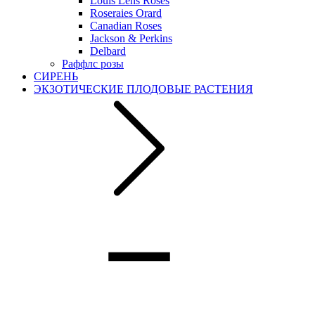
Louis Lens Roses
Roseraies Orard
Canadian Roses
Jackson & Perkins
Delbard
Раффлс розы
СИРЕНЬ
ЭКЗОТИЧЕСКИЕ ПЛОДОВЫЕ РАСТЕНИЯ