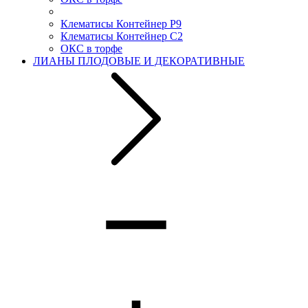
Клематисы Контейнер Р9
Клематисы Контейнер С2
ОКС в торфе
ЛИАНЫ ПЛОДОВЫЕ И ДЕКОРАТИВНЫЕ